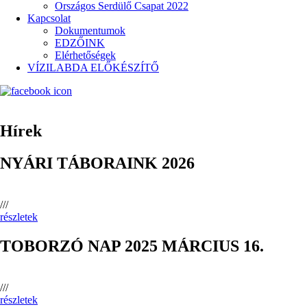
Országos Serdülő Csapat 2022
Kapcsolat
Dokumentumok
EDZŐINK
Elérhetőségek
VÍZILABDA ELŐKÉSZÍTŐ
Hírek
NYÁRI TÁBORAINK 2026
///
részletek
TOBORZÓ NAP 2025 MÁRCIUS 16.
///
részletek