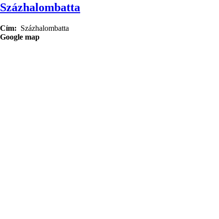
Százhalombatta
Cím
Százhalombatta
Google map