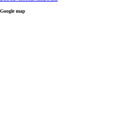
Google map